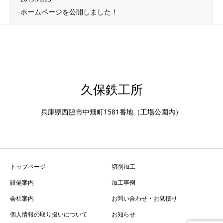
ホームページを公開しました！
久保鉄工所
兵庫県西脇市中畑町1581番地（工場公園内）
トップページ
切削加工
設備案内
加工事例
会社案内
お問い合わせ・お見積り
個人情報の取り扱いについて
お知らせ