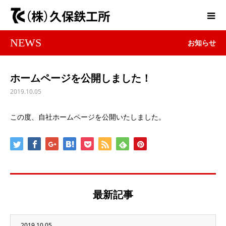
NEWS
お知らせ
ホームページを公開しました！
2019.10.05
この度、自社ホームページを公開いたしました。
最新記事
2019.10.05